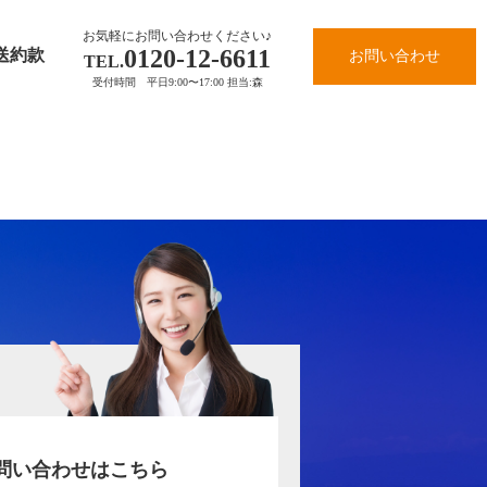
お気軽にお問い合わせください♪
0120-12-6611
送約款
お問い合わせ
TEL.
受付時間 平日9:00〜17:00 担当:森
お問い合わせはこちら