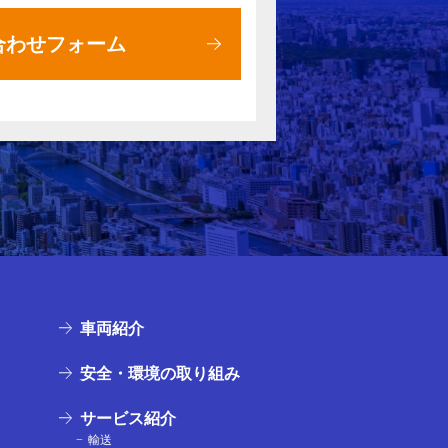
合わせフォーム
車両紹介
安全・環境の取り組み
サービス紹介
輸送