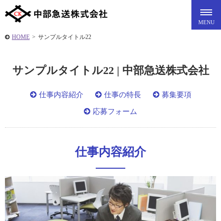
HOME
>
サンプルタイトル22
サンプルタイトル22 | 中部急送株式会社
仕事内容紹介
仕事の特長
募集要項
応募フォーム
仕事内容紹介