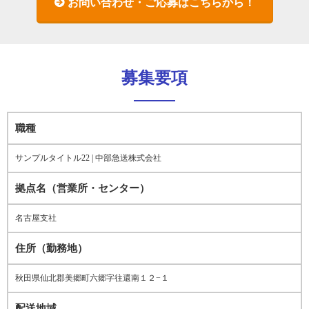
お問い合わせ・ご応募はこちらから！
募集要項
職種
サンプルタイトル22 | 中部急送株式会社
拠点名（営業所・センター）
名古屋支社
住所（勤務地）
秋田県仙北郡美郷町六郷字往還南１２−１
配送地域