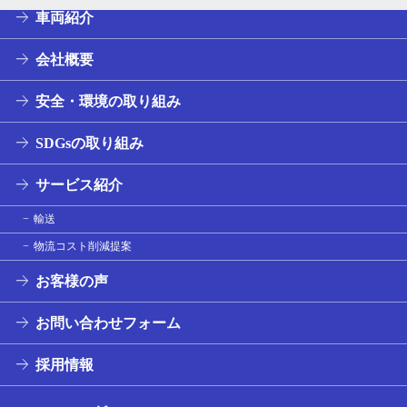
車両紹介
会社概要
安全・環境の取り組み
SDGsの取り組み
サービス紹介
輸送
物流コスト削減提案
お客様の声
お問い合わせフォーム
採用情報