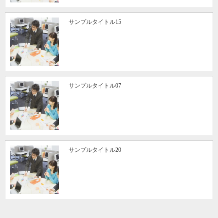
サンプルタイトル15
サンプルタイトル07
サンプルタイトル20
HOME