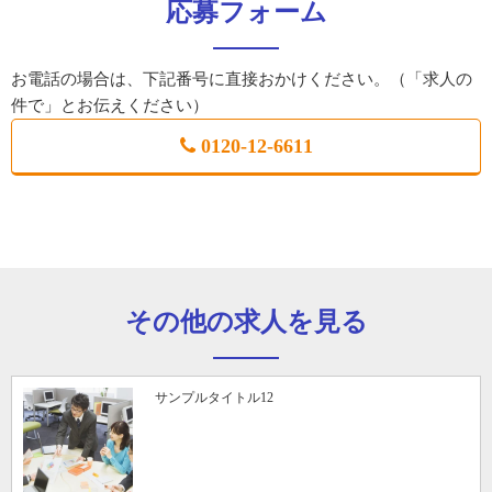
応募フォーム
お電話の場合は、下記番号に直接おかけください。（「求人の
件で」とお伝えください）
0120-12-6611
その他の求人を見る
サンプルタイトル12