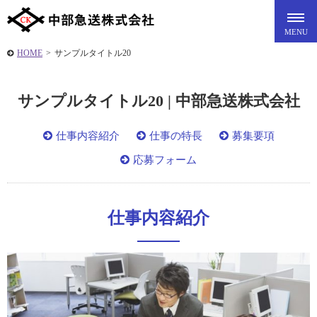
HOME
>
サンプルタイトル20
サンプルタイトル20 | 中部急送株式会社
仕事内容紹介
仕事の特長
募集要項
応募フォーム
仕事内容紹介