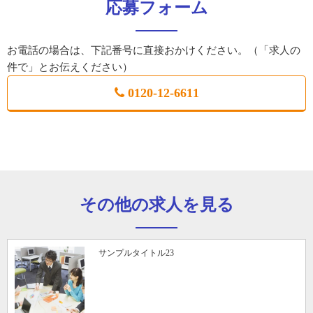
応募フォーム
お電話の場合は、下記番号に直接おかけください。（「求人の
件で」とお伝えください）
0120-12-6611
その他の求人を見る
サンプルタイトル23