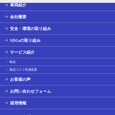
車両紹介
会社概要
安全・環境の取り組み
SDGsの取り組み
サービス紹介
輸送
物流コスト削減提案
お客様の声
お問い合わせフォーム
採用情報