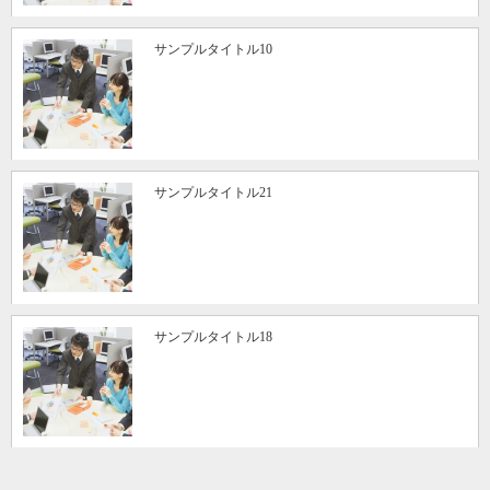
サンプルタイトル10
サンプルタイトル21
サンプルタイトル18
HOME