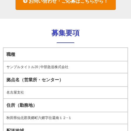
お問い合わせ・ご応募はこちらから！
募集要項
職種
サンプルタイトル20 | 中部急送株式会社
拠点名（営業所・センター）
名古屋支社
住所（勤務地）
秋田県仙北郡美郷町六郷字往還南１２−１
配送地域